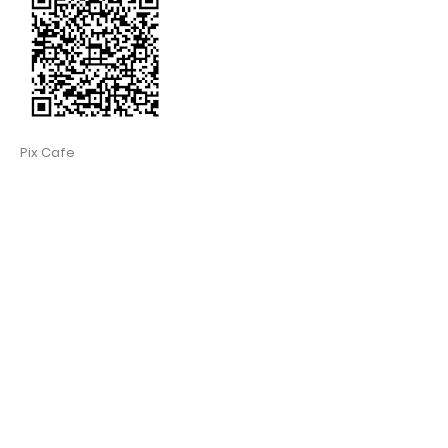
Pix Cafe