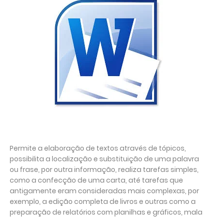
Permite a elaboração de textos através de tópicos,
possibilita a localização e substituição de uma palavra
ou frase, por outra informação, realiza tarefas simples,
como a confecção de uma carta, até tarefas que
antigamente eram consideradas mais complexas, por
exemplo, a edição completa de livros e outras como a
preparação de relatórios com planilhas e gráficos, mala