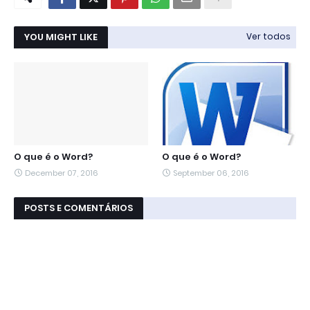
YOU MIGHT LIKE
Ver todos
O que é o Word?
O que é o Word?
December 07, 2016
September 06, 2016
POSTS E COMENTÁRIOS