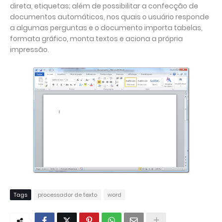
direta, etiquetas; além de possibilitar a confecção de
documentos automáticos, nos quais o usuário responde
a algumas perguntas e o documento importa tabelas,
formata gráfico, monta textos e aciona a própria
impressão.
Tags
processador de texto
word