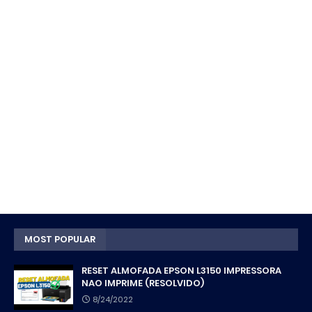
MOST POPULAR
RESET ALMOFADA EPSON L3150 IMPRESSORA
NAO IMPRIME (RESOLVIDO)
8/24/2022