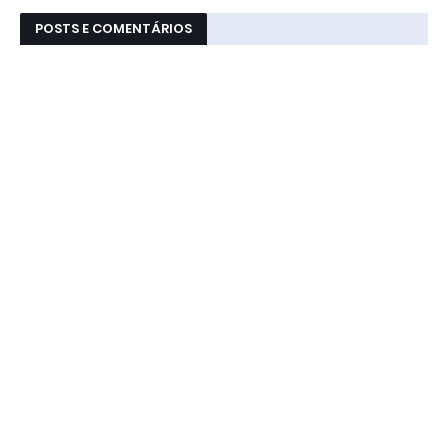
POSTS E COMENTÁRIOS