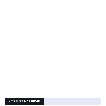
NOS SIGA NAS REDES