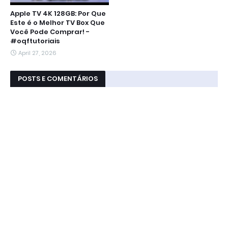
Apple TV 4K 128GB: Por Que
Este é o Melhor TV Box Que
Você Pode Comprar! -
#oqftutoriais
April 27, 2026
POSTS E COMENTÁRIOS