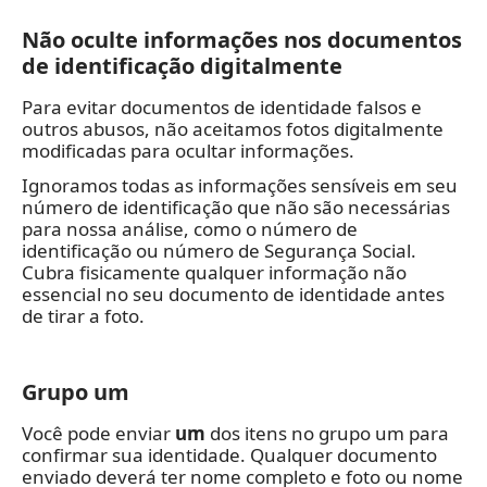
Não oculte informações nos documentos
de identificação digitalmente
Para evitar documentos de identidade falsos e
outros abusos, não aceitamos fotos digitalmente
modificadas para ocultar informações.
Ignoramos todas as informações sensíveis em seu
número de identificação que não são necessárias
para nossa análise, como o número de
identificação ou número de Segurança Social.
Cubra fisicamente qualquer informação não
essencial no seu documento de identidade antes
de tirar a foto.
Grupo um
Você pode enviar
um
dos itens no grupo um para
confirmar sua identidade. Qualquer documento
enviado deverá ter nome completo e foto ou nome