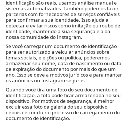
identificação são reais, usamos análise manual e
sistemas automatizados. Também podemos fazer
parcerias com fornecedores de serviços confiáveis
para confirmar a sua identidade. Isso ajuda a
detectar e evitar riscos como imitação ou roubo de
identidade, mantendo a sua segurança e a da
nossa comunidade do Instagram.
Se você carregar um documento de identificação
para ser autorizado a veicular anúncios sobre
temas sociais, eleições ou política, poderemos
armazenar seu nome, data de nascimento ou data
de expiração do documento por mais do que um
ano. Isso se deve a motivos jurídicos e para manter
os anúncios no Instagram seguros.
Quando você tira uma foto do seu documento de
identificação, a foto pode ficar armazenada no seu
dispositivo. Por motivos de segurança, é melhor
excluir essa foto da galeria do seu dispositivo
depois de concluir o processo de carregamento do
documento de identificação.