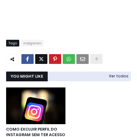
Tags
instgaram
YOU MIGHT LIKE
Ver todos
COMO EXCLUIR PERFIL DO
INSTAGRAM SEM TER ACESSO