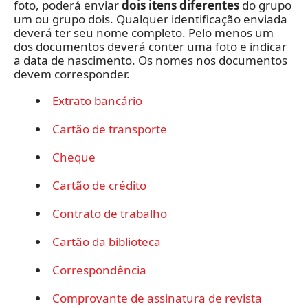
foto, poderá enviar
dois itens diferentes
do grupo
um ou grupo dois. Qualquer identificação enviada
deverá ter seu nome completo. Pelo menos um
dos documentos deverá conter uma foto e indicar
a data de nascimento. Os nomes nos documentos
devem corresponder.
Extrato bancário
Cartão de transporte
Cheque
Cartão de crédito
Contrato de trabalho
Cartão da biblioteca
Correspondência
Comprovante de assinatura de revista