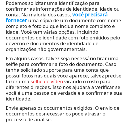
Podemos solicitar uma identificação para
confirmar as informações de identidade, idade ou
conta. Na maioria dos casos,
você precisará
fornecer
uma cópia de um documento com nome
completo e foto ou que inclua nome completo e
idade. Você tem várias opções, incluindo
documentos de identidade com foto emitidos pelo
governo e documentos de identidade de
organizações não governamentais.
Em alguns casos, talvez seja necessário tirar uma
selfie para confirmar a foto do documento. Caso
tenha solicitado suporte para uma conta que
possui fotos nas quais você aparece, talvez precise
fazer uma
selfie de vídeo
virando o rosto para
diferentes direções. Isso nos ajudará a verificar se
você é uma pessoa de verdade e a confirmar a sua
identidade.
Envie apenas os documentos exigidos. O envio de
documentos desnecessários pode atrasar o
processo de análise.