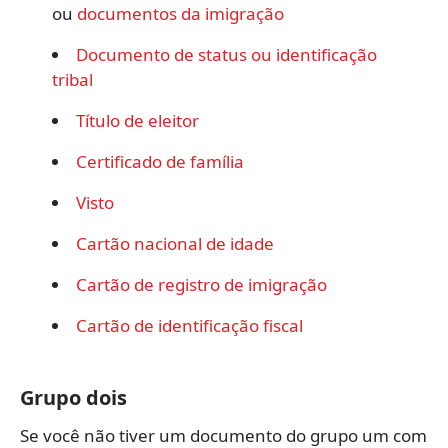
ou
documentos da imigração
Documento de status ou identificação
tribal
Título de eleitor
Certificado de família
Visto
Cartão nacional de idade
Cartão de registro de imigração
Cartão de identificação fiscal
Grupo dois
Se você não tiver um documento do grupo um com