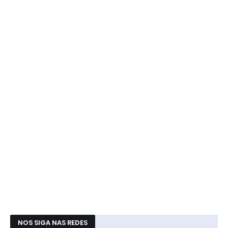
NOS SIGA NAS REDES