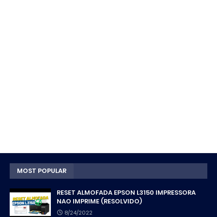
MOST POPULAR
RESET ALMOFADA EPSON L3150 IMPRESSORA
NAO IMPRIME (RESOLVIDO)
8/24/2022