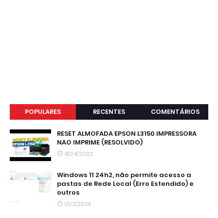
POPULARES
RECENTES
COMENTÁRIOS
RESET ALMOFADA EPSON L3150 IMPRESSORA
NAO IMPRIME (RESOLVIDO)
8/24/2022
Windows 11 24h2, não permite acesso a
pastas de Rede Local (Erro Estendido) e
outros
1/02/2025