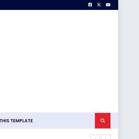
HIS TEMPLATE