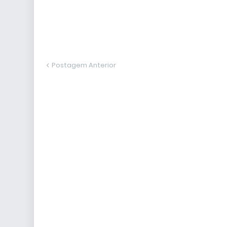
Postagem Anterior