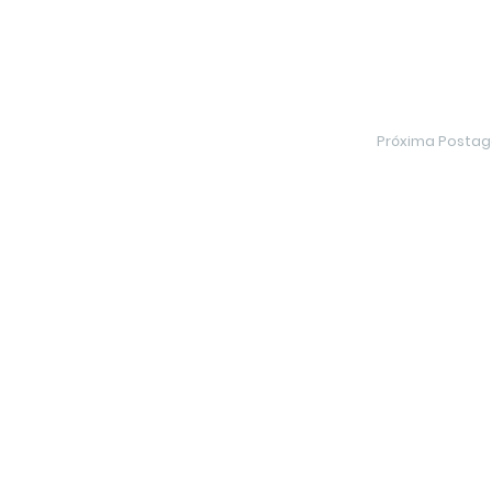
Próxima Posta