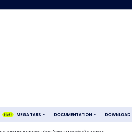
MEGA TABS
DOCUMENTATION
DOWNLOAD T