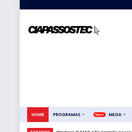
HOME
PROGRAMAS
MEGA