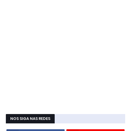
NOS SIGA NAS REDES