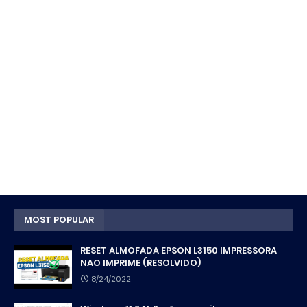
MOST POPULAR
RESET ALMOFADA EPSON L3150 IMPRESSORA
NAO IMPRIME (RESOLVIDO)
8/24/2022