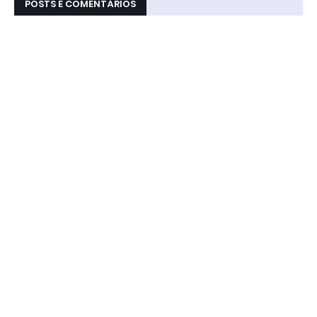
POSTS E COMENTÁRIOS