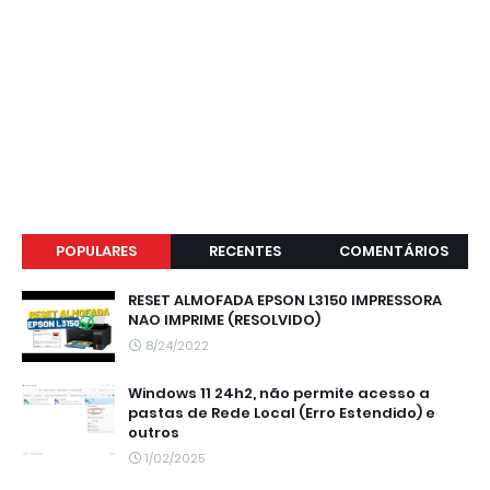
POPULARES
RECENTES
COMENTÁRIOS
RESET ALMOFADA EPSON L3150 IMPRESSORA
NAO IMPRIME (RESOLVIDO)
8/24/2022
Windows 11 24h2, não permite acesso a
pastas de Rede Local (Erro Estendido) e
outros
1/02/2025