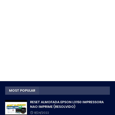
MOST POPULAR
RESET ALMOFADA EPSON L3150 IMPRESSORA
NAO IMPRIME (RESOLVIDO)
8/24/2022