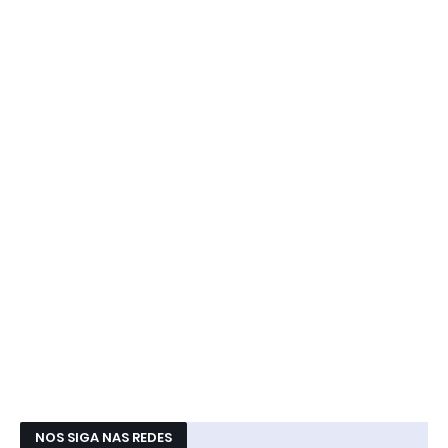
NOS SIGA NAS REDES