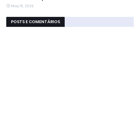
May 19, 2025
POSTS E COMENTÁRIOS