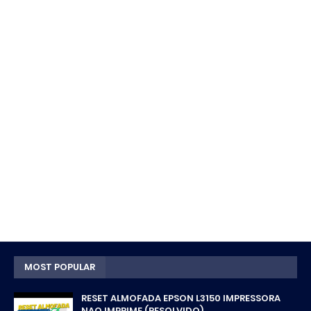
MOST POPULAR
RESET ALMOFADA EPSON L3150 IMPRESSORA
NAO IMPRIME (RESOLVIDO)