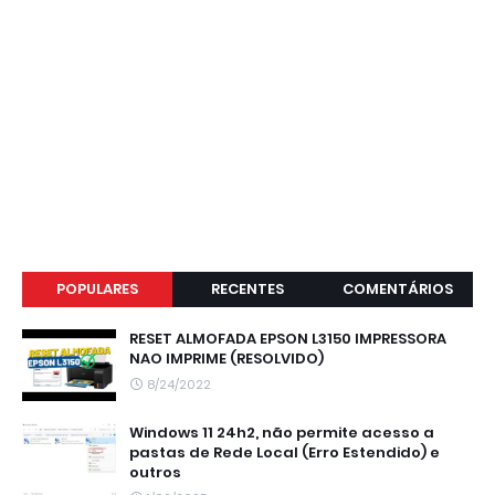
POPULARES
RECENTES
COMENTÁRIOS
RESET ALMOFADA EPSON L3150 IMPRESSORA
NAO IMPRIME (RESOLVIDO)
8/24/2022
Windows 11 24h2, não permite acesso a
pastas de Rede Local (Erro Estendido) e
outros