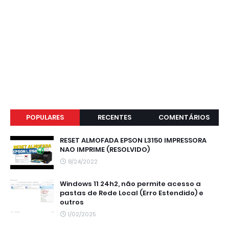
POPULARES
RECENTES
COMENTÁRIOS
RESET ALMOFADA EPSON L3150 IMPRESSORA
NAO IMPRIME (RESOLVIDO)
8/24/2022
Windows 11 24h2, não permite acesso a
pastas de Rede Local (Erro Estendido) e
outros
1/02/2025