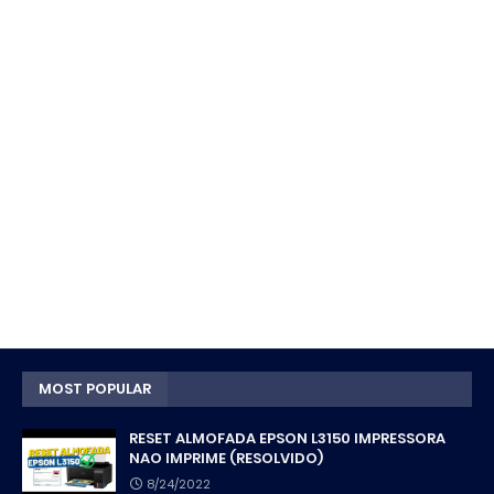
MOST POPULAR
RESET ALMOFADA EPSON L3150 IMPRESSORA
NAO IMPRIME (RESOLVIDO)
8/24/2022