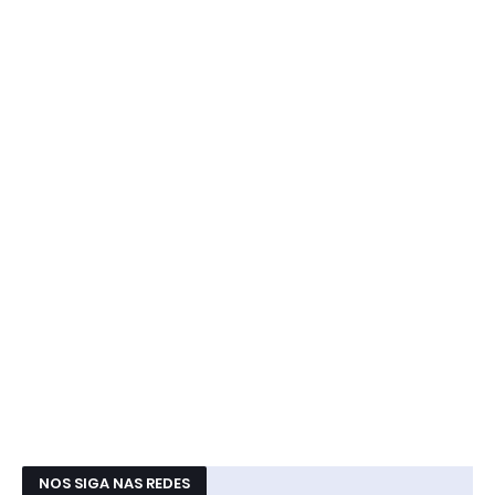
NOS SIGA NAS REDES