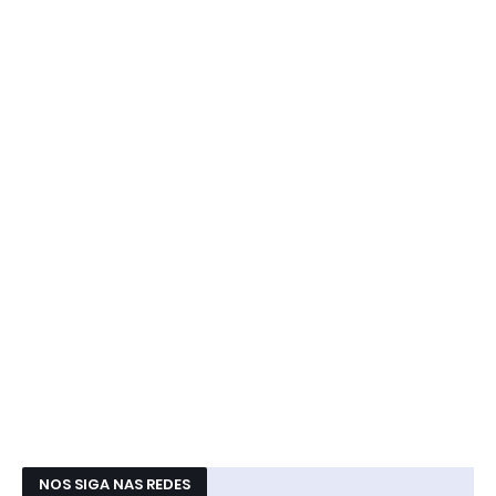
NOS SIGA NAS REDES