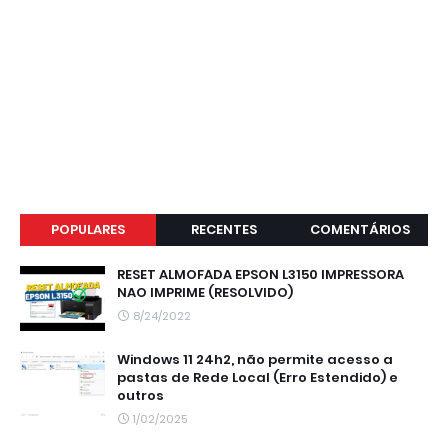
POPULARES
RECENTES
COMENTÁRIOS
RESET ALMOFADA EPSON L3150 IMPRESSORA
NAO IMPRIME (RESOLVIDO)
8/24/2022
Windows 11 24h2, não permite acesso a
pastas de Rede Local (Erro Estendido) e
outros
1/02/2025