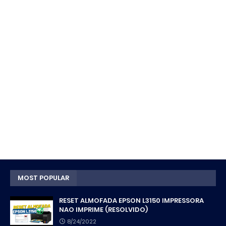
MOST POPULAR
RESET ALMOFADA EPSON L3150 IMPRESSORA
NAO IMPRIME (RESOLVIDO)
8/24/2022