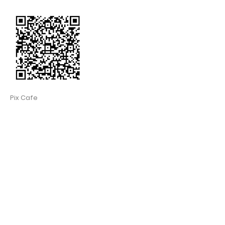
Pix Cafe