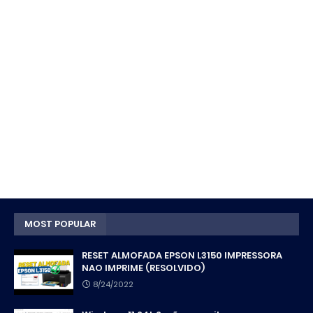
MOST POPULAR
RESET ALMOFADA EPSON L3150 IMPRESSORA
NAO IMPRIME (RESOLVIDO)
8/24/2022