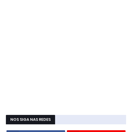
NOS SIGA NAS REDES