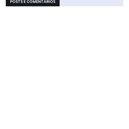
POSTS E COMENTÁRIOS