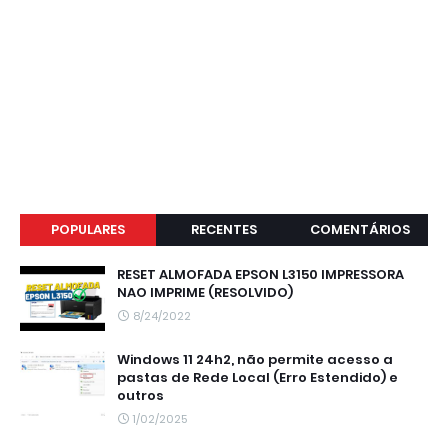
POPULARES
RECENTES
COMENTÁRIOS
RESET ALMOFADA EPSON L3150 IMPRESSORA
NAO IMPRIME (RESOLVIDO)
8/24/2022
Windows 11 24h2, não permite acesso a
pastas de Rede Local (Erro Estendido) e
outros
1/02/2025