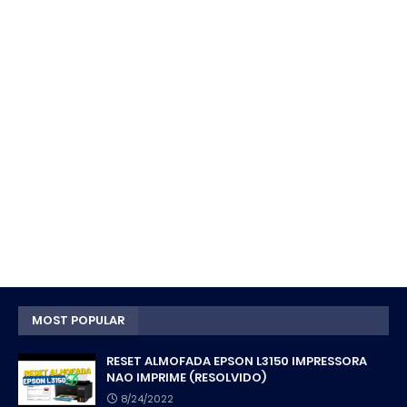
MOST POPULAR
RESET ALMOFADA EPSON L3150 IMPRESSORA
NAO IMPRIME (RESOLVIDO)
8/24/2022