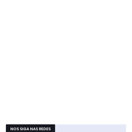
NOS SIGA NAS REDES