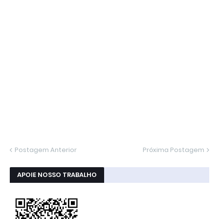
Postagem Anterior
Próxima Postagem
APOIE NOSSO TRABALHO