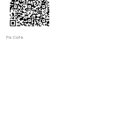
Pix Cafe