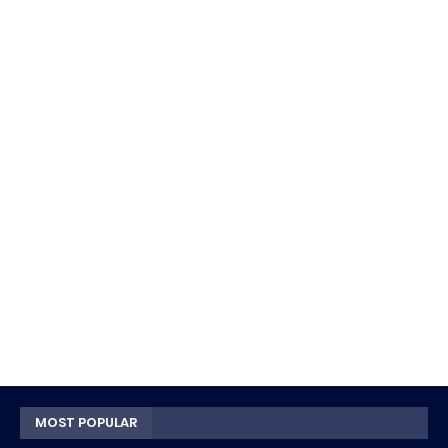
MOST POPULAR