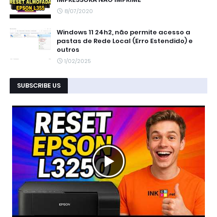
8/07/2020
Windows 11 24h2, não permite acesso a
pastas de Rede Local (Erro Estendido) e
outros
1/02/2025
SUBSCRIBE US