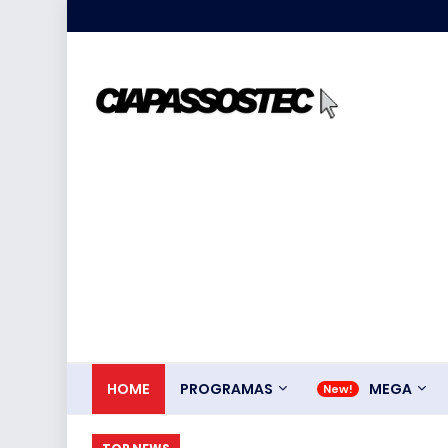
HOME
PROGRAMAS
MEGA