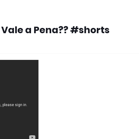
Vale a Pena?? #shorts