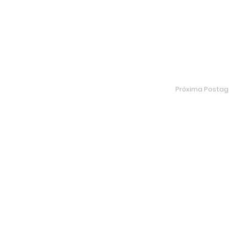
Próxima Posta