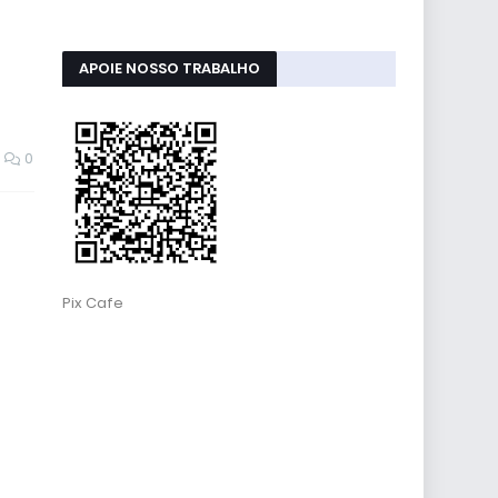
APOIE NOSSO TRABALHO
0
Pix Cafe