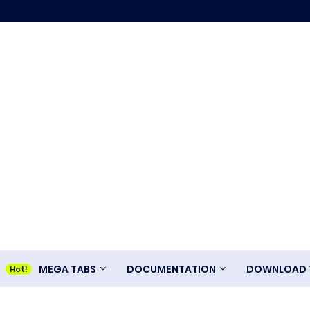
MEGA TABS
DOCUMENTATION
DOWNLOAD T