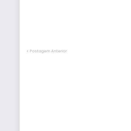
Postagem Anterior