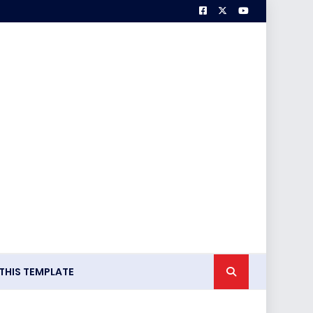
HIS TEMPLATE