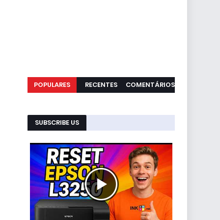
POPULARES
RECENTES
COMENTÁRIOS
SUBSCRIBE US