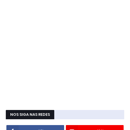
NOS SIGA NAS REDES