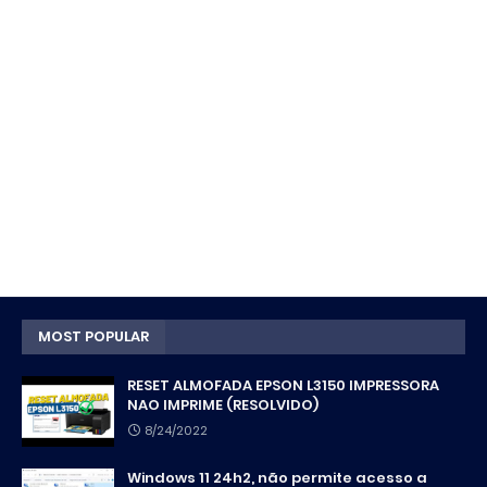
MOST POPULAR
RESET ALMOFADA EPSON L3150 IMPRESSORA
NAO IMPRIME (RESOLVIDO)
8/24/2022
Windows 11 24h2, não permite acesso a