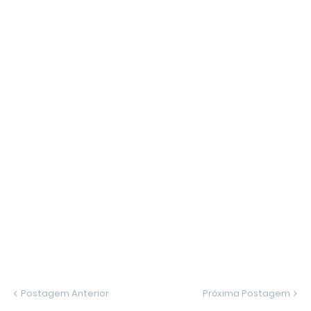
Postagem Anterior
Próxima Postagem