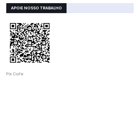
APOIE NOSSO TRABALHO
Pix Cafe