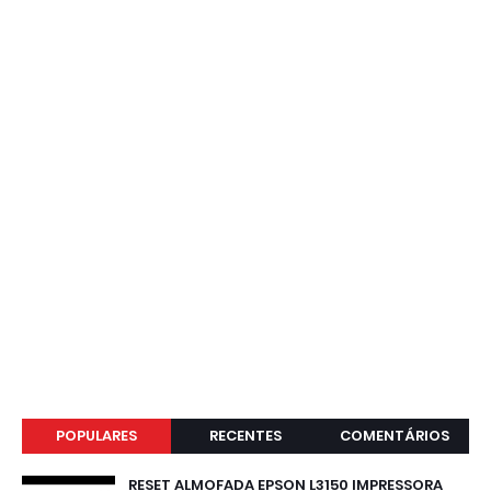
POPULARES
RECENTES
COMENTÁRIOS
RESET ALMOFADA EPSON L3150 IMPRESSORA