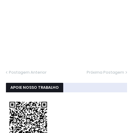
Postagem Anterior
Próxima Postagem
APOIE NOSSO TRABALHO