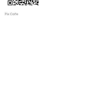
Pix Cafe