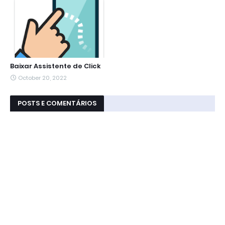
Baixar Assistente de Click
October 20, 2022
POSTS E COMENTÁRIOS