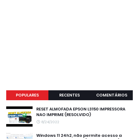
POPULARES
RECENTES
COMENTÁRIOS
RESET ALMOFADA EPSON L3150 IMPRESSORA
NAO IMPRIME (RESOLVIDO)
8/24/2022
Windows 11 24h2, não permite acesso a