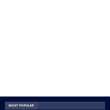
MOST POPULAR