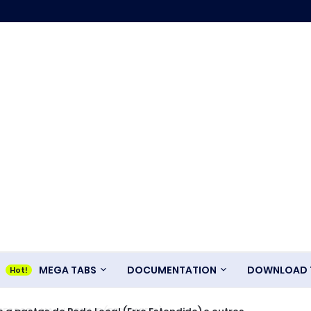
MEGA TABS
DOCUMENTATION
DOWNLOAD T