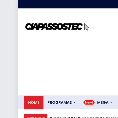
HOME
PROGRAMAS
MEGA