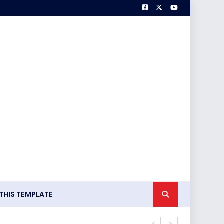
HIS TEMPLATE