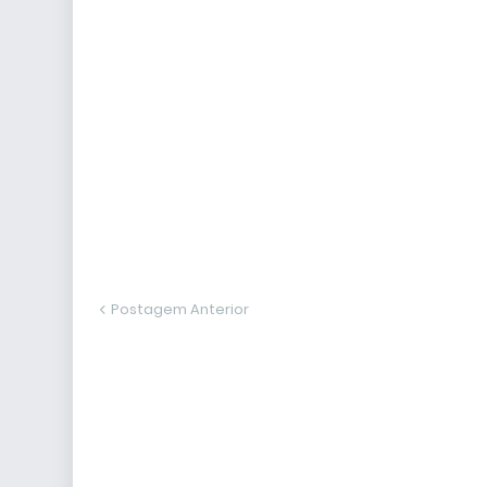
Postagem Anterior