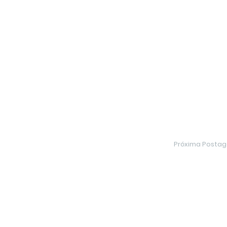
Próxima Posta