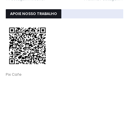
APOIE NOSSO TRABALHO
Pix Cafe