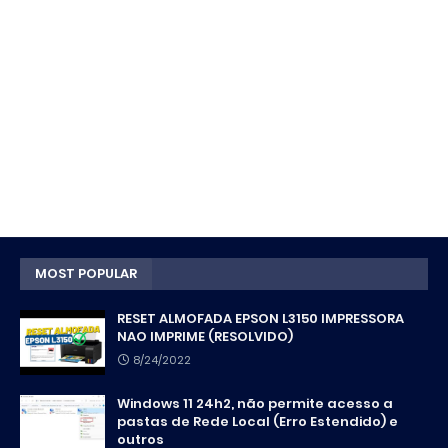
MOST POPULAR
RESET ALMOFADA EPSON L3150 IMPRESSORA
NAO IMPRIME (RESOLVIDO)
8/24/2022
Windows 11 24h2, não permite acesso a
pastas de Rede Local (Erro Estendido) e
outros