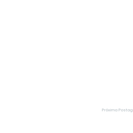
Próxima Posta