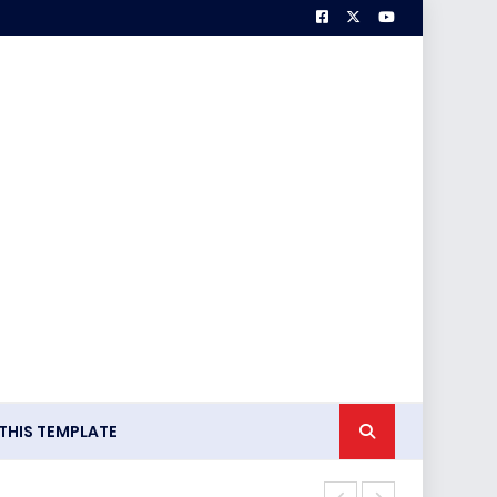
HIS TEMPLATE