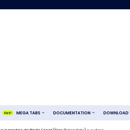
MEGA TABS
DOCUMENTATION
DOWNLOAD T