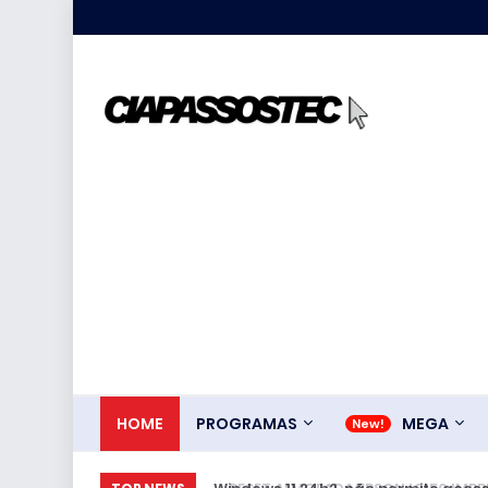
HOME
PROGRAMAS
MEGA