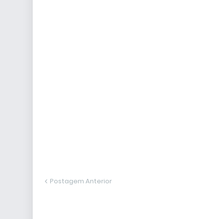
Postagem Anterior