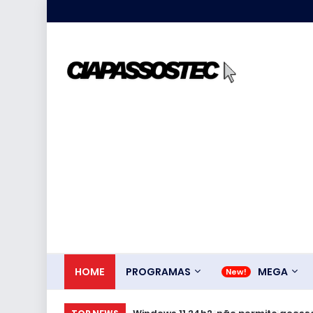
HOME
PROGRAMAS
MEGA