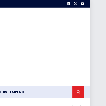
HIS TEMPLATE