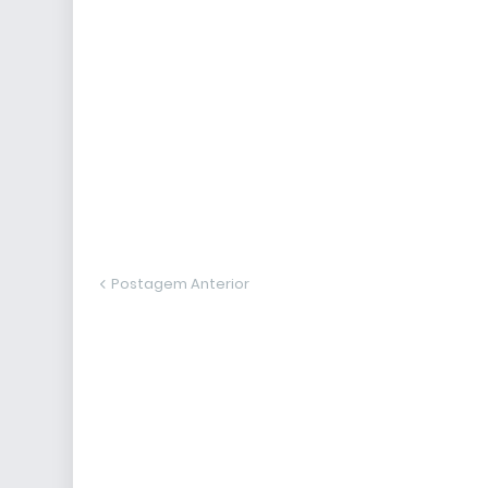
Postagem Anterior