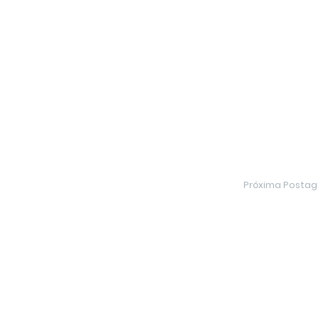
Próxima Posta