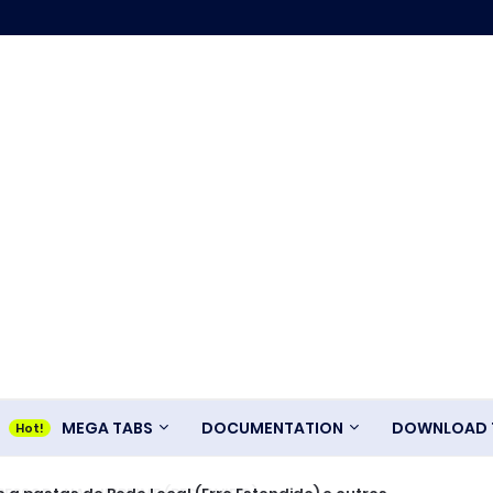
MEGA TABS
DOCUMENTATION
DOWNLOAD T