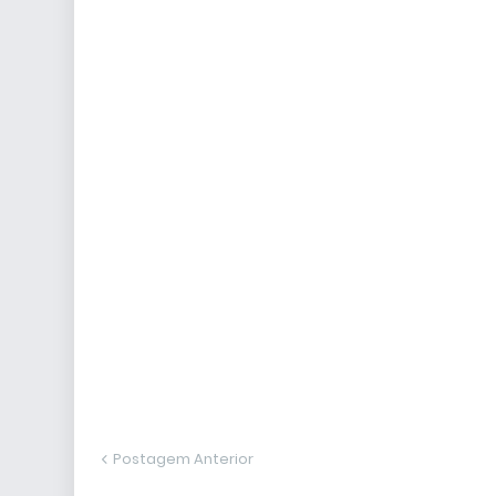
Postagem Anterior