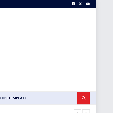
HIS TEMPLATE