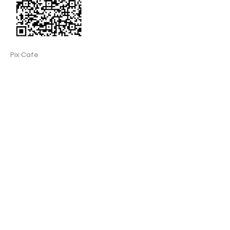
Pix Cafe