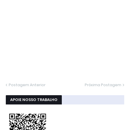
Postagem Anterior
Próxima Postagem
APOIE NOSSO TRABALHO