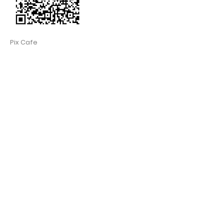
Pix Cafe