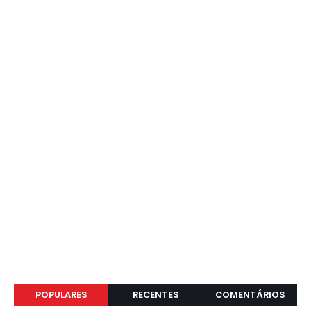
POPULARES
RECENTES
COMENTÁRIOS