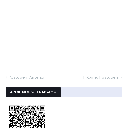
Postagem Anterior
Próxima Postagem
APOIE NOSSO TRABALHO