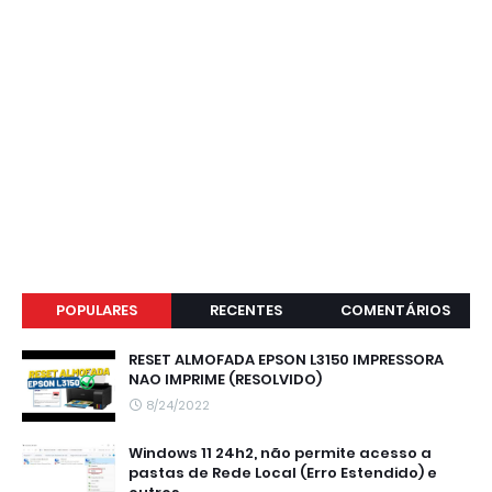
POPULARES
RECENTES
COMENTÁRIOS
RESET ALMOFADA EPSON L3150 IMPRESSORA
NAO IMPRIME (RESOLVIDO)
8/24/2022
Windows 11 24h2, não permite acesso a
pastas de Rede Local (Erro Estendido) e