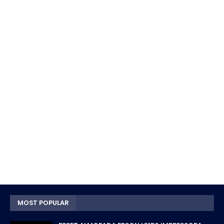
MOST POPULAR