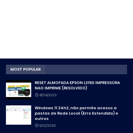
MOST POPULAR
RESET ALMOFADA EPSON L3150 IMPRESSORA
NAO IMPRIME (RESOLVIDO)
8/24/2022
Windows 11 24h2, não permite acesso a
pastas de Rede Local (Erro Estendido) e
outros
1/02/2025