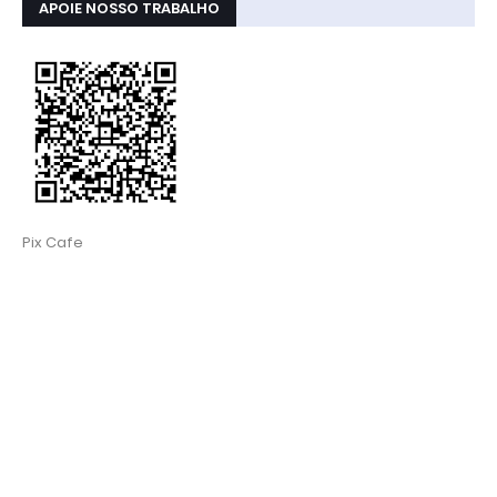
APOIE NOSSO TRABALHO
Pix Cafe