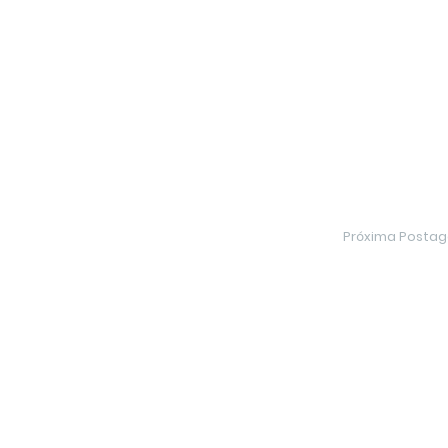
Próxima Posta