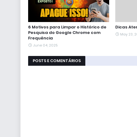
6 Motivos para Limpar o Histórico de
Dicas Ate
Pesquisa do Google Chrome com
May 23, 
Frequência
June 04, 2025
POSTS E COMENTÁRIOS