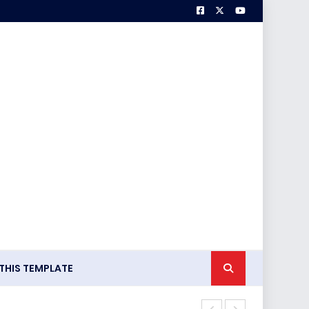
HIS TEMPLATE