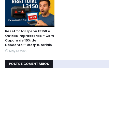
Reset Total Epson L3150 e
Outras Impressoras – Com
Cupom de 10% de
Desconto! - #oqftutoriais
May 19, 2025
POSTS E COMENTÁRIOS