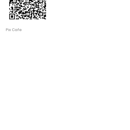
Pix Cafe