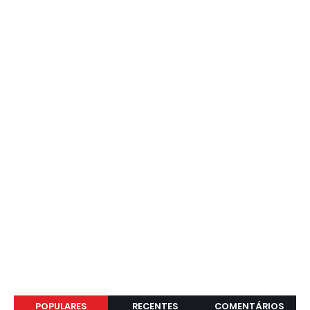
POPULARES
RECENTES
COMENTÁRIOS