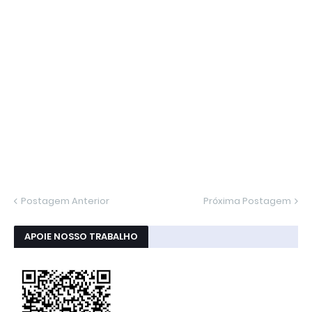
Postagem Anterior
Próxima Postagem
APOIE NOSSO TRABALHO