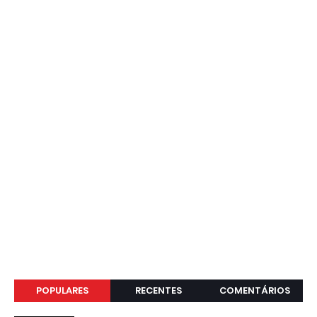
POPULARES
RECENTES
COMENTÁRIOS