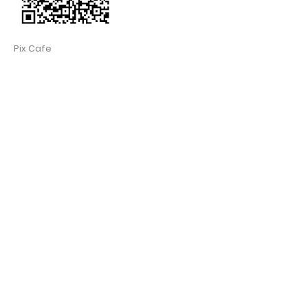
Pix Cafe