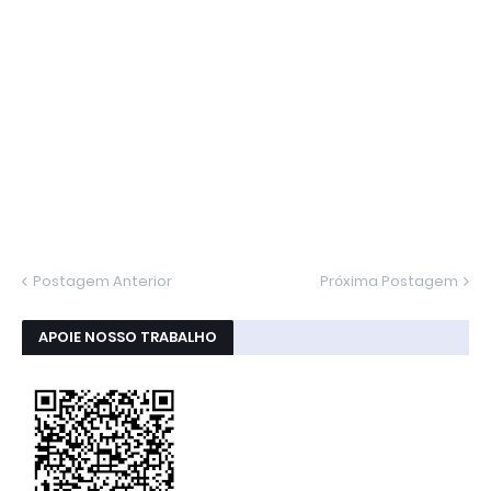
Postagem Anterior
Próxima Postagem
APOIE NOSSO TRABALHO