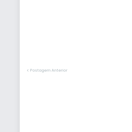
Postagem Anterior