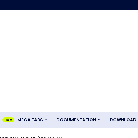
MEGA TABS
DOCUMENTATION
DOWNLOAD T