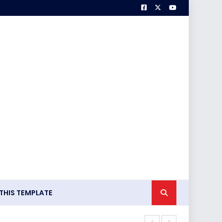
HIS TEMPLATE