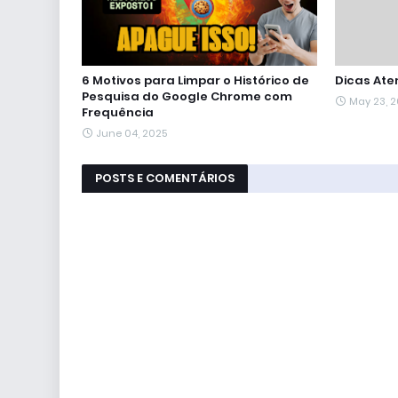
6 Motivos para Limpar o Histórico de
Dicas Ate
Pesquisa do Google Chrome com
May 23, 
Frequência
June 04, 2025
POSTS E COMENTÁRIOS