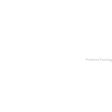
Próxima Posta