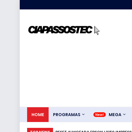
HOME
PROGRAMAS
MEGA