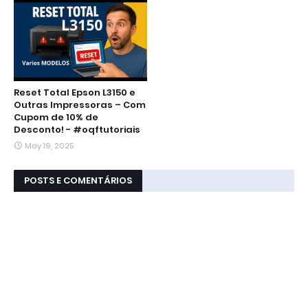
Reset Total Epson L3150 e
Outras Impressoras – Com
Cupom de 10% de
Desconto! - #oqftutoriais
May 19, 2025
POSTS E COMENTÁRIOS