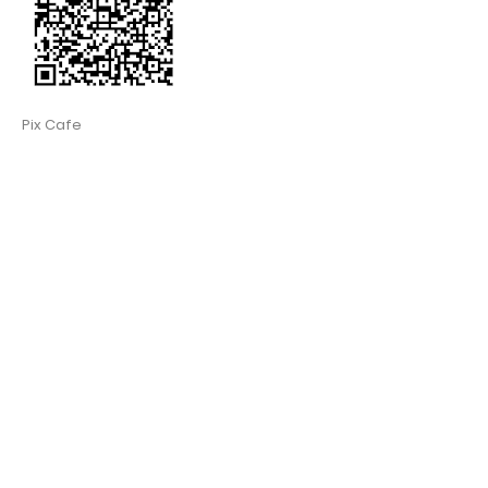
Pix Cafe