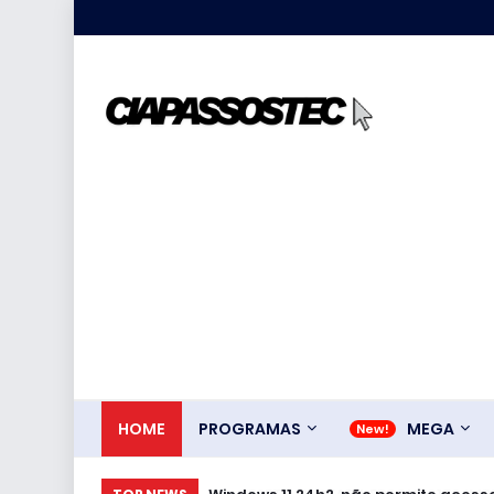
HOME
PROGRAMAS
MEGA