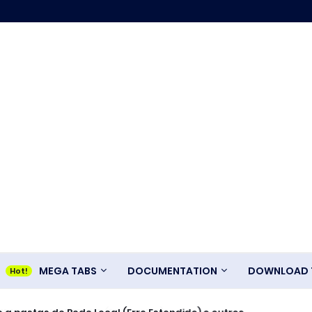
MEGA TABS
DOCUMENTATION
DOWNLOAD T