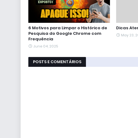
6 Motivos para Limpar o Histórico de
Dicas Ate
Pesquisa do Google Chrome com
May 23, 
Frequência
June 04, 2025
POSTS E COMENTÁRIOS