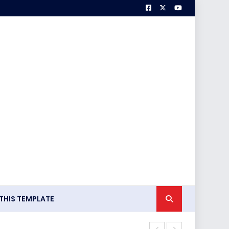
HIS TEMPLATE