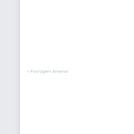
Postagem Anterior