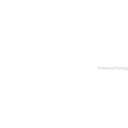
Próxima Posta