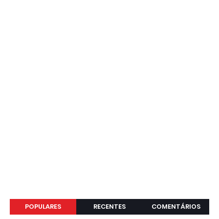
POPULARES
RECENTES
COMENTÁRIOS