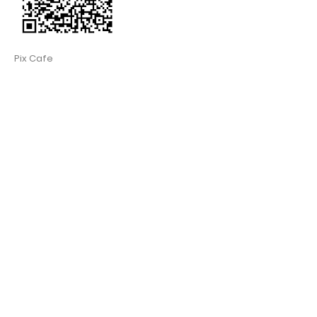
Pix Cafe