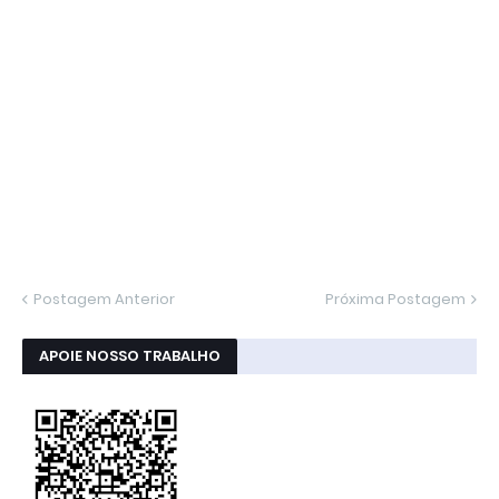
Postagem Anterior
Próxima Postagem
APOIE NOSSO TRABALHO