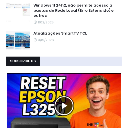
Windows 11 24h2, não permite acesso a
pastas de Rede Local (Erro Estendido) e
outros
1/02/2025
Atualizações SmartTV TCL
3/19/2026
SUBSCRIBE US