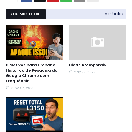
YOU MIGHT LIKE
Ver todos
6 Motivos para Limpar o
Dicas Atemporais
Histórico de Pesquisa do
May 23, 2025
Google Chrome com
Frequência
June 04, 2025