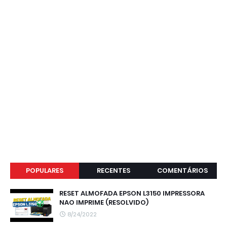
POPULARES
RECENTES
COMENTÁRIOS
RESET ALMOFADA EPSON L3150 IMPRESSORA
NAO IMPRIME (RESOLVIDO)
8/24/2022