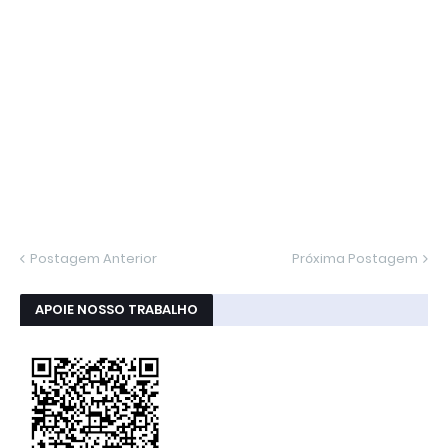
Postagem Anterior
Próxima Postagem
APOIE NOSSO TRABALHO