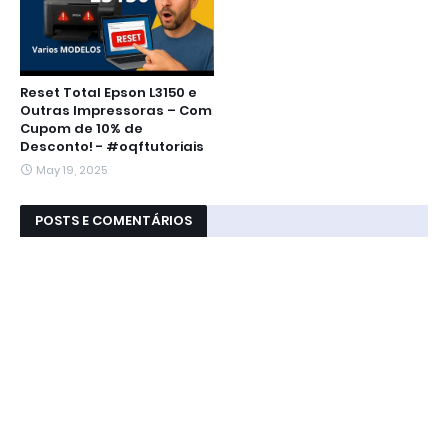
Reset Total Epson L3150 e
Outras Impressoras – Com
Cupom de 10% de
Desconto! - #oqftutoriais
May 19, 2025
POSTS E COMENTÁRIOS