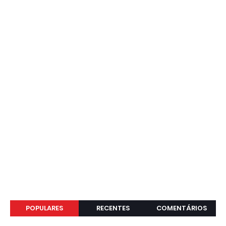
POPULARES
RECENTES
COMENTÁRIOS