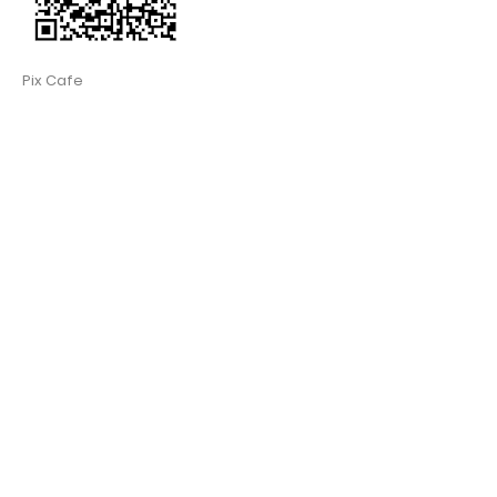
Pix Cafe