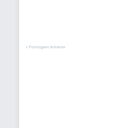
Postagem Anterior