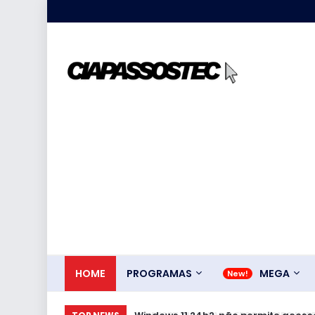
HOME
PROGRAMAS
MEGA