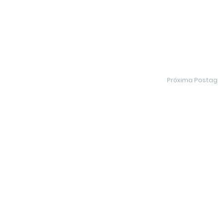
Próxima Posta