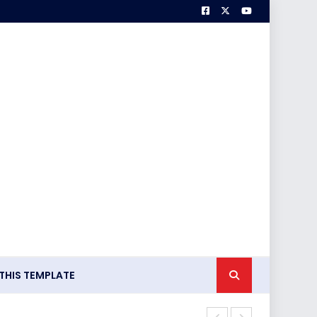
HIS TEMPLATE