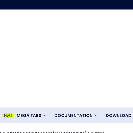
MEGA TABS
DOCUMENTATION
DOWNLOAD T