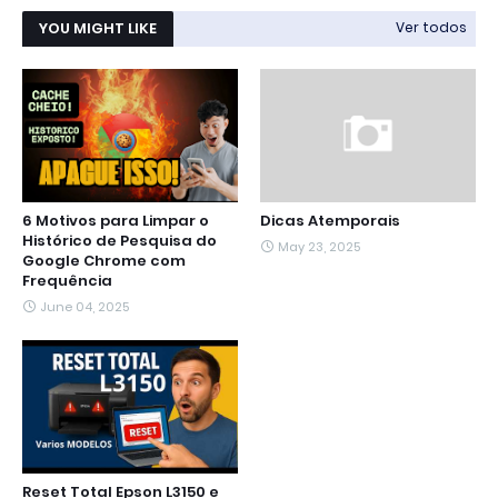
YOU MIGHT LIKE
Ver todos
6 Motivos para Limpar o
Dicas Atemporais
Histórico de Pesquisa do
May 23, 2025
Google Chrome com
Frequência
June 04, 2025
Reset Total Epson L3150 e