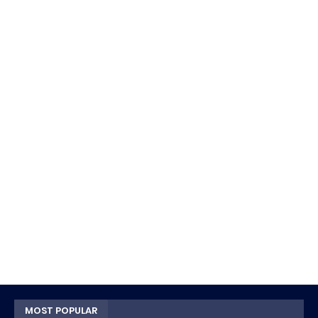
MOST POPULAR