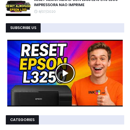
IMPRESSORA NAO IMPRIME
8/07/2020
SUBSCRIBE US
CATEGORIES