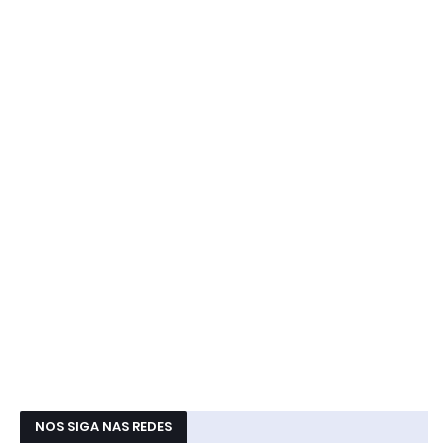
NOS SIGA NAS REDES