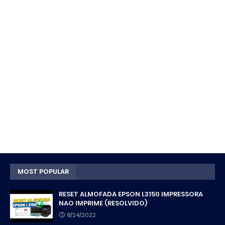
MOST POPULAR
RESET ALMOFADA EPSON L3150 IMPRESSORA
NAO IMPRIME (RESOLVIDO)
8/24/2022