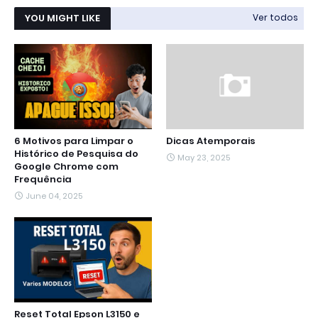
YOU MIGHT LIKE
Ver todos
6 Motivos para Limpar o
Dicas Atemporais
Histórico de Pesquisa do
May 23, 2025
Google Chrome com
Frequência
June 04, 2025
Reset Total Epson L3150 e