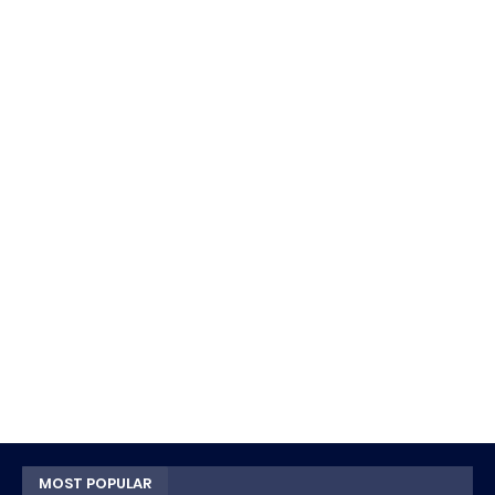
MOST POPULAR