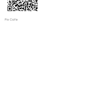
Pix Cafe