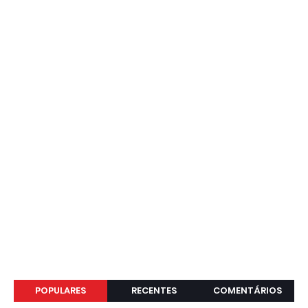
POPULARES
RECENTES
COMENTÁRIOS