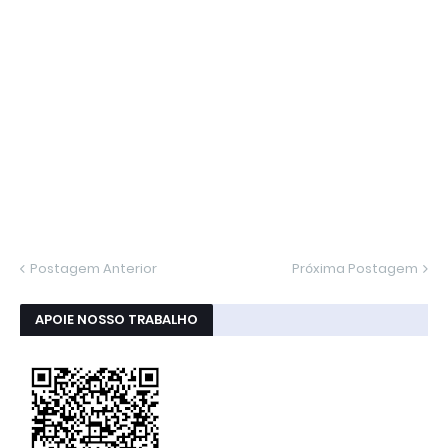
Postagem Anterior
Próxima Postagem
APOIE NOSSO TRABALHO