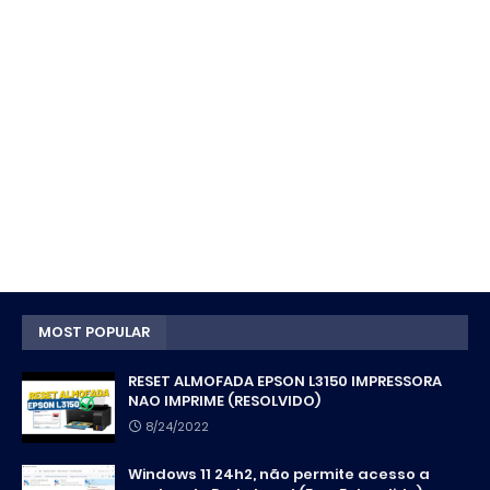
MOST POPULAR
RESET ALMOFADA EPSON L3150 IMPRESSORA
NAO IMPRIME (RESOLVIDO)
8/24/2022
Windows 11 24h2, não permite acesso a