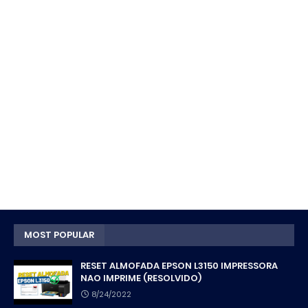
MOST POPULAR
RESET ALMOFADA EPSON L3150 IMPRESSORA
NAO IMPRIME (RESOLVIDO)
8/24/2022