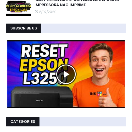
IMPRESSORA NAO IMPRIME
8/07/2020
SUBSCRIBE US
CATEGORIES