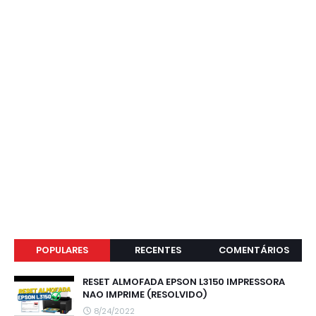
POPULARES
RECENTES
COMENTÁRIOS
RESET ALMOFADA EPSON L3150 IMPRESSORA
NAO IMPRIME (RESOLVIDO)
8/24/2022