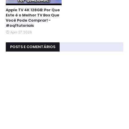
Apple TV 4K 128GB: Por Que
Este é o Melhor TV Box Que
Você Pode Comprar! -
#oqftutoriais
April 27, 2026
POSTS E COMENTÁRIOS