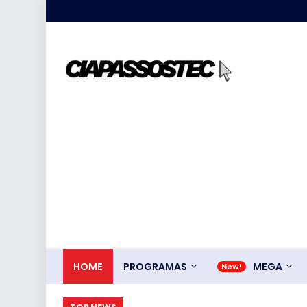
HOME
PROGRAMAS
MEGA