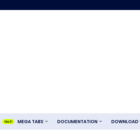
MEGA TABS
DOCUMENTATION
DOWNLOAD T