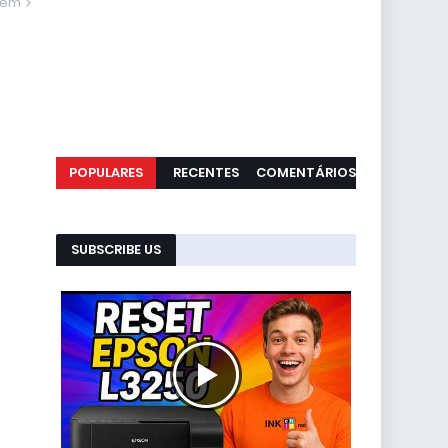
gem
POPULARES
RECENTES
COMENTÁRIOS
SUBSCRIBE US