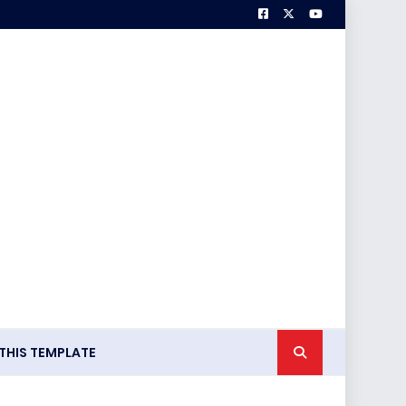
HIS TEMPLATE