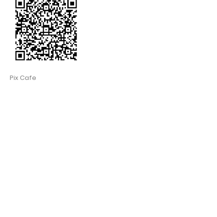
Pix Cafe