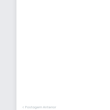
Postagem Anterior