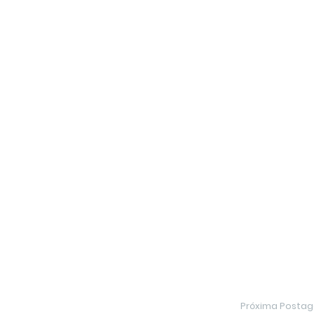
Próxima Posta