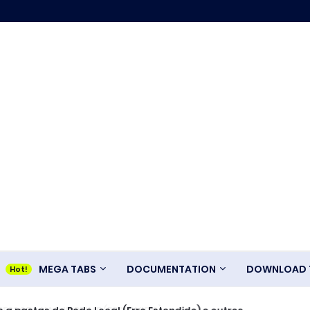
MEGA TABS
DOCUMENTATION
DOWNLOAD T