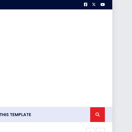
HIS TEMPLATE